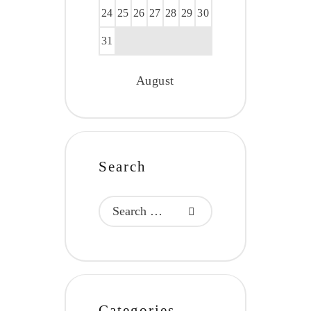
24
25
26
27
28
29
30
31
August
Search
Categories