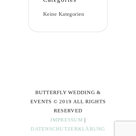
Keine Kategorien
BUTTERFLY WEDDING &
EVENTS © 2019 ALL RIGHTS
RESERVED
IMPRESSUM
|
DATENSCHUTZERKLÄRUNG