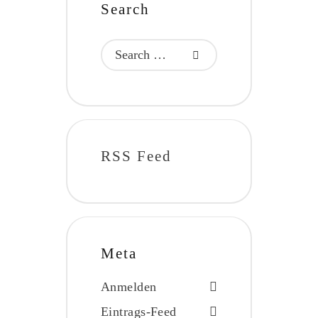
Search
RSS Feed
Meta
Anmelden
Eintrags-Feed