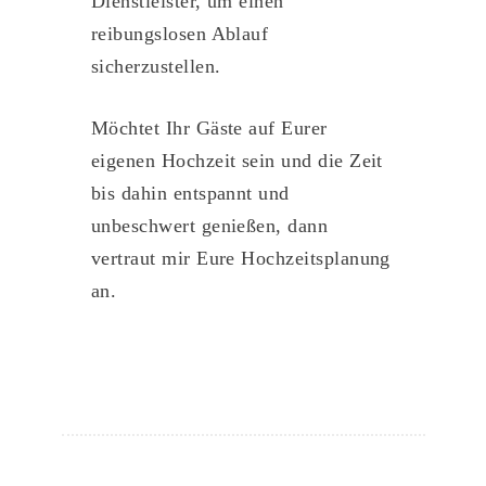
Dienstleister, um einen
reibungslosen Ablauf
sicherzustellen.
Möchtet Ihr Gäste auf Eurer
eigenen Hochzeit sein und die Zeit
bis dahin entspannt und
unbeschwert genießen, dann
vertraut mir Eure Hochzeitsplanung
an.