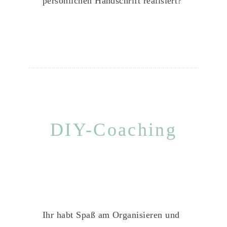
persönlichen Handschrift realisiert?
DIY-Coaching
Ihr habt Spaß am Organisieren und