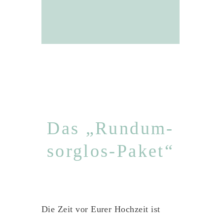
Das „Rundum-
sorglos-Paket“
Die Zeit vor Eurer Hochzeit ist