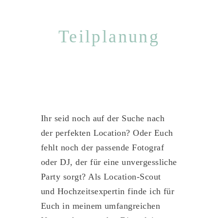
Teilplanung
Ihr seid noch auf der Suche nach
der perfekten Location? Oder Euch
fehlt noch der passende Fotograf
oder DJ, der für eine unvergessliche
Party sorgt? Als Location-Scout
und Hochzeitsexpertin finde ich für
Euch in meinem umfangreichen