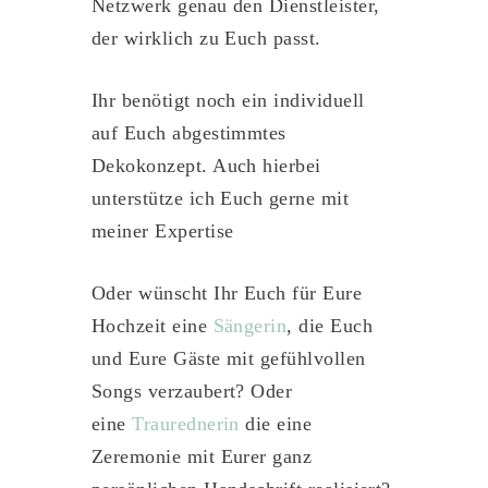
Netzwerk genau den Dienstleister,
der wirklich zu Euch passt.
Ihr benötigt noch ein individuell
auf Euch abgestimmtes
Dekokonzept. Auch hierbei
unterstütze ich Euch gerne mit
meiner Expertise
Oder wünscht Ihr Euch für Eure
Hochzeit eine
Sängerin
, die Euch
und Eure Gäste mit gefühlvollen
Songs verzaubert?
Oder
eine
Traurednerin
die eine
Zeremonie mit Eurer ganz