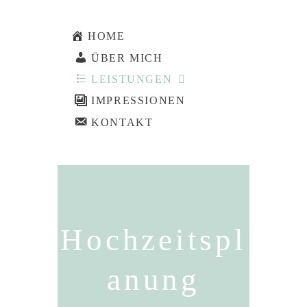
HOME
ÜBER MICH
LEISTUNGEN
IMPRESSIONEN
KONTAKT
Hochzeitspl
anung