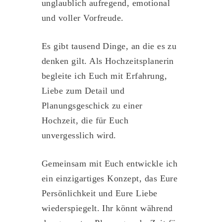
unglaublich aufregend, emotional
und voller Vorfreude.
Es gibt tausend Dinge, an die es zu
denken gilt. Als Hochzeitsplanerin
begleite ich Euch mit Erfahrung,
Liebe zum Detail und
Planungsgeschick zu einer
Hochzeit, die für Euch
unvergesslich wird.
Gemeinsam mit Euch entwickle ich
ein einzigartiges Konzept, das Eure
Persönlichkeit und Eure Liebe
wiederspiegelt. Ihr könnt während