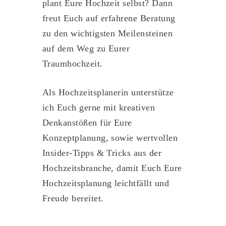
plant Eure Hochzeit selbst? Dann
freut Euch auf erfahrene Beratung
zu den wichtigsten Meilensteinen
auf dem Weg zu Eurer
Traumhochzeit.
Als Hochzeitsplanerin unterstütze
ich Euch gerne mit kreativen
Denkanstößen für Eure
Konzeptplanung, sowie wertvollen
Insider-Tipps & Tricks aus der
Hochzeitsbranche, damit Euch Eure
Hochzeitsplanung leichtfällt und
Freude bereitet.