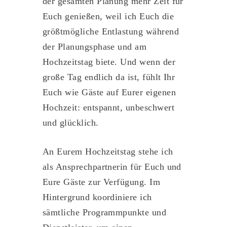
der gesamten Planung mehr Zeit für
Euch genießen, weil ich Euch die
größtmögliche Entlastung während
der Planungsphase und am
Hochzeitstag biete. Und wenn der
große Tag endlich da ist, fühlt Ihr
Euch wie Gäste auf Eurer eigenen
Hochzeit: entspannt, unbeschwert
und glücklich.
An Eurem Hochzeitstag stehe ich
als Ansprechpartnerin für Euch und
Eure Gäste zur Verfügung. Im
Hintergrund koordiniere ich
sämtliche Programmpunkte und