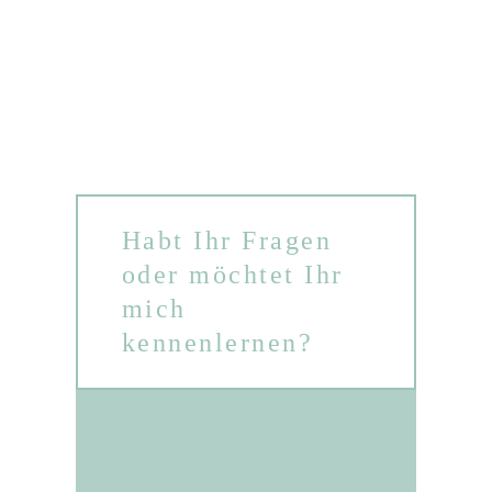
Habt Ihr Fragen
oder möchtet Ihr
mich
kennenlernen?