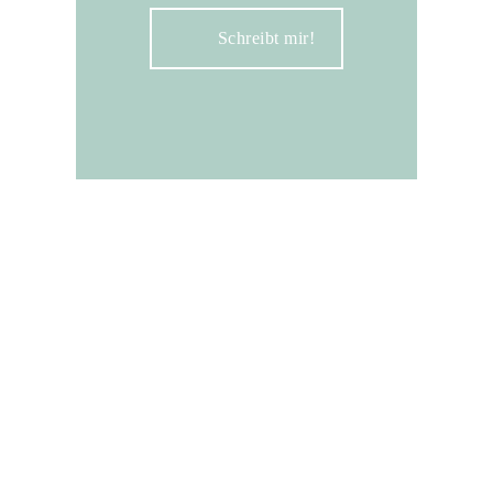
Schreibt mir!