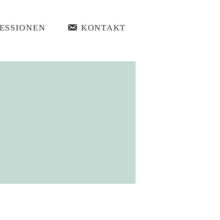
ESSIONEN
KONTAKT