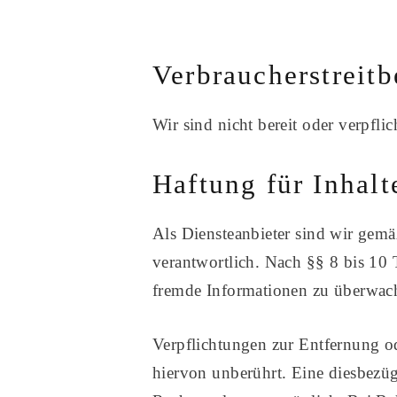
Verbraucherstreitb
Wir sind nicht bereit oder verpfli
Haftung für Inhalt
Als Diensteanbieter sind wir gem
verantwortlich. Nach §§ 8 bis 10 T
fremde Informationen zu überwach
Verpflichtungen zur Entfernung o
hiervon unberührt. Eine diesbezüg