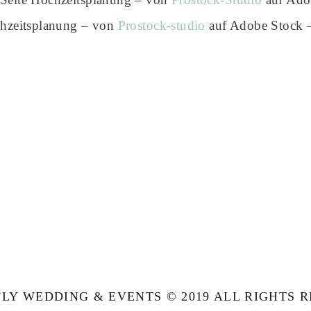
chzeitsplanung – von
Prostock-studio
auf Adobe Stock
LY WEDDING & EVENTS © 2019 ALL RIGHTS 