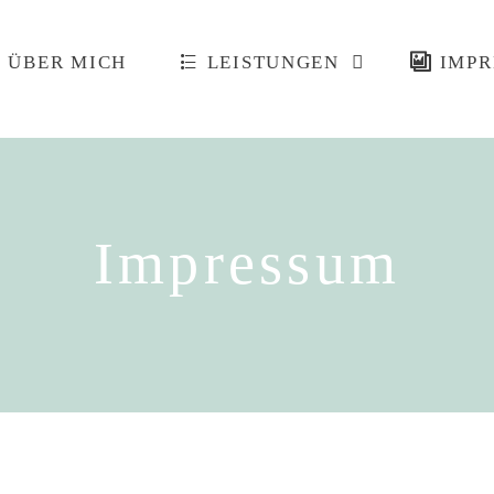
ÜBER MICH
LEISTUNGEN
IMPR
Impressum