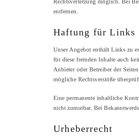
Rechtsverletzung möglich. Bei B
entfernen.
Haftung für Links
Unser Angebot enthält Links zu ex
für diese fremden Inhalte auch kei
Anbieter oder Betreiber der Seite
mögliche Rechtsverstöße überprüf
Eine permanente inhaltliche Kontr
nicht zumutbar. Bei Bekanntwerde
Urheberrecht