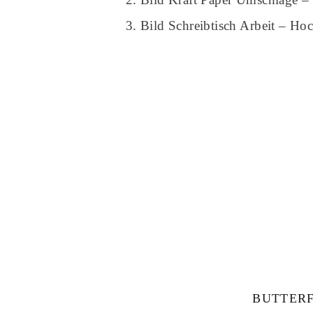
Bild Schreibtisch Arbeit – Ho
BUTTERF